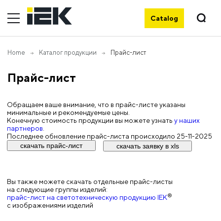
Catalog
Home
Каталог продукции
Прайс-лист
Прайс-лист
Обращаем ваше внимание, что в прайс-листе указаны
минимальные и рекомендуемые цены.
Конечную стоимость продукции вы можете узнать
у наших
партнеров
.
Последнее обновление прайс-листа происходило
25-11-2025
Вы также можете скачать отдельные прайс-листы
на следующие группы изделий:
®
прайс-лист на светотехническую продукцию IEK
с изображениями изделий